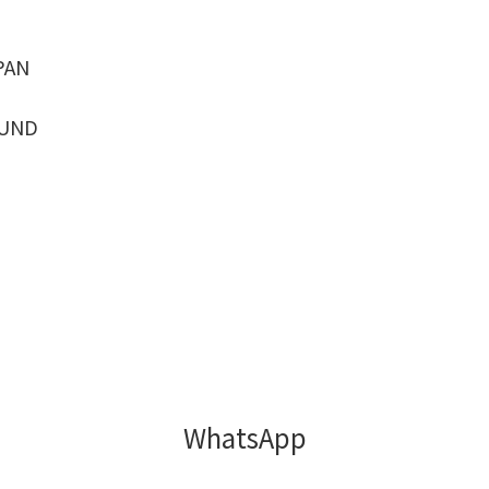
PAN
UND
WhatsApp