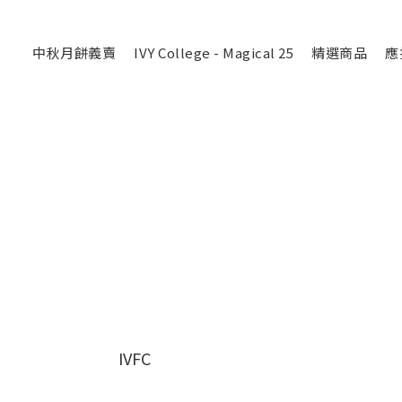
中秋月餅義賣
IVY College - Magical 25
精選商品
應
IVFC