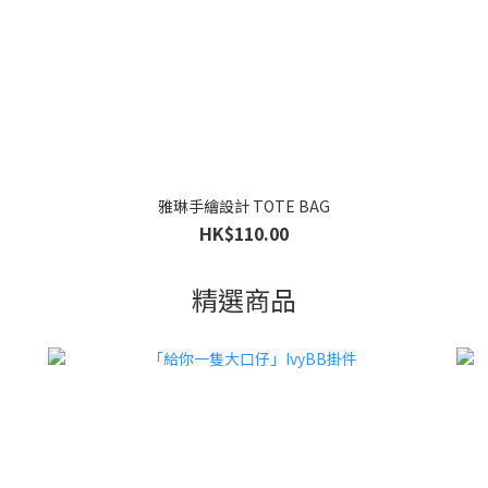
雅琳手繪設計 TOTE BAG
HK$110.00
精選商品