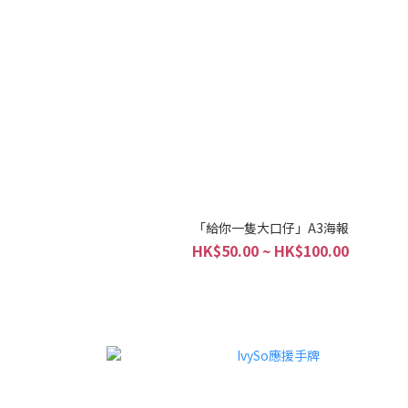
「給你一隻大口仔」A3海報
HK$50.00 ~ HK$100.00