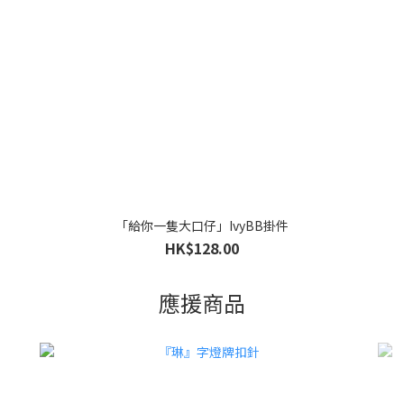
「給你一隻大口仔」IvyBB掛件
HK$128.00
應援商品