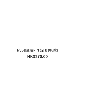
IvyBB金屬PIN (全套共6款)
HK$270.00