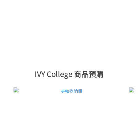
IVY College 商品預購