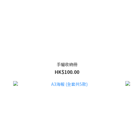
手幅收納冊
HK$100.00