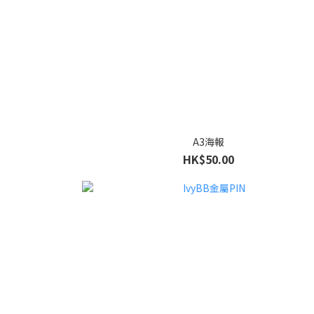
A3海報
HK$50.00