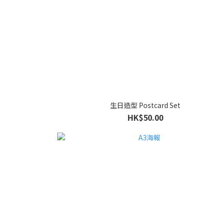
生日造型 Postcard Set
HK$50.00