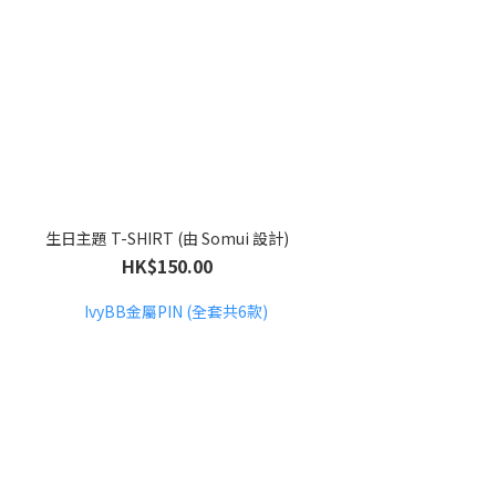
生日主題 T-SHIRT (由 Somui 設計)
HK$150.00