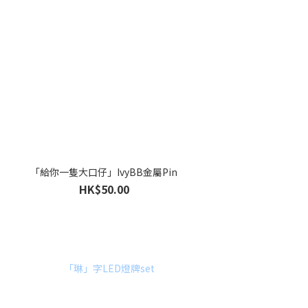
「給你一隻大口仔」IvyBB金屬Pin
HK$50.00