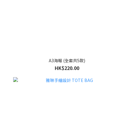
A3海報 (全套共5款)
HK$220.00