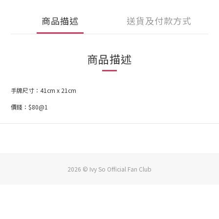
商品描述
送貨及付款方式
商品描述
手牌尺寸：41cm x 21cm
價錢：$80@1
2026 © Ivy So Official Fan Club