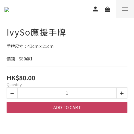
IvySo應援手牌
手牌尺寸：41cm x 21cm
價錢：$80@1
HK$80.00
Quantity
ADD TO CART