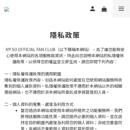
隱私政策
IVY SO OFFICIAL FAN CLUB（以下簡稱本網站），為了讓您能夠安
心使用本網站的各項服務與資訊，特此向您說明本網站的私隱權保
護政策，以保障您的權益並立即生效，請您詳閱下列內容：
一、隱私權保護政策的適用範圍
隱私權保護政策內容，包括本網站如何處理在您使用網站服務時收
集到的個人識別資料。私隱權保護政策不適用於本網站以外的相關
連結網站，也不適用於非本網站所委託或參與管理的人員。
二、個人資料的蒐集、處理及利用方式
當您造訪本網站或使用本網站所提供之功能服務時，我們
將視該服務功能性質，請您提供必要的個人資料，並在該
特定目的範圍內處理及利用您的個人資料；非經您書面同
意，本網站不會將個人資料用於其他用途。